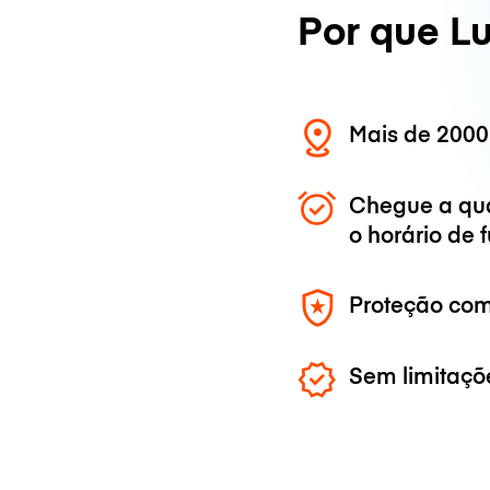
Por que L
Mais de 2000
Chegue a qu
o horário de
Proteção com
Sem limitaçõ