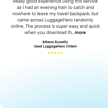
Really good experience using this service
as I had an evening train to catch and
nowhere to leave my travel backpack, but
came across LuggageHero randomly
online. The process is super easy and quick
when you download th
more
Athena Aywello
Used LuggageHero
Ontem
★
★
★
★
★