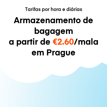
Tarifas por hora e diárias
Armazenamento de
bagagem
a partir de
€2.60
/mala
em Prague