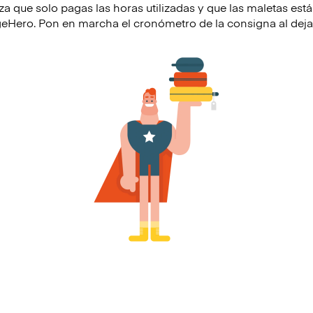
za que solo pagas las horas utilizadas y que las maletas e
Hero. Pon en marcha el cronómetro de la consigna al dejar