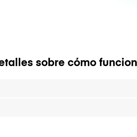
etalles sobre cómo funcion