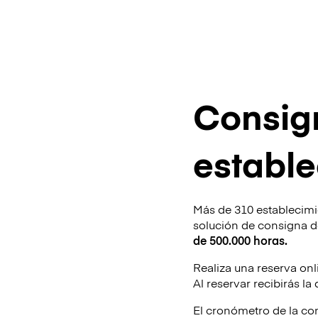
Consig
estable
Más de 310 establecim
solución de consigna 
de 500.000 horas.
Realiza una reserva onl
Al reservar recibirás la
El cronómetro de la con