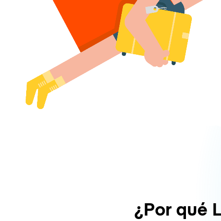
¿Por qué 