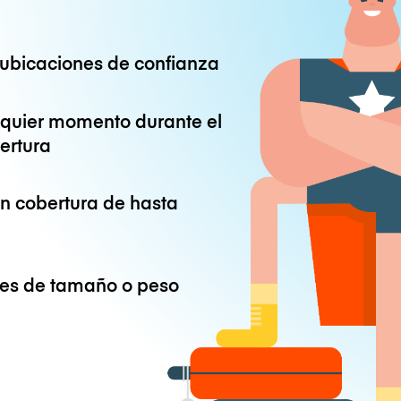
ubicaciones de confianza
lquier momento durante el
ertura
on cobertura de hasta
ones de tamaño o peso