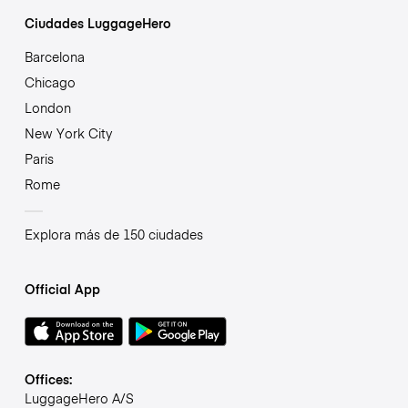
Ciudades LuggageHero
Barcelona
Chicago
London
New York City
Paris
Rome
Explora más de 150 ciudades
Official App
Offices:
LuggageHero A/S