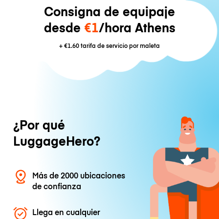
Consigna de equipaje
desde
€1
/hora Athens
+
€1.60
tarifa de servicio por maleta
¿Por qué
LuggageHero?
Más de 2000 ubicaciones
de confianza
Llega en cualquier