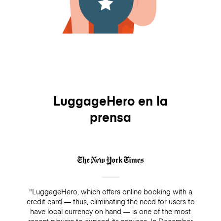
LuggageHero en la
prensa
"LuggageHero, which offers online booking with a
credit card — thus, eliminating the need for users to
have local currency on hand — is one of the most