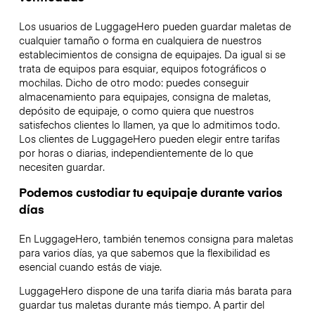
Los usuarios de LuggageHero pueden guardar maletas de
cualquier tamaño o forma en cualquiera de nuestros
establecimientos de consigna de equipajes. Da igual si se
trata de equipos para esquiar, equipos fotográficos o
mochilas. Dicho de otro modo: puedes conseguir
almacenamiento para equipajes, consigna de maletas,
depósito de equipaje, o como quiera que nuestros
satisfechos clientes lo llamen, ya que lo admitimos todo.
Los clientes de LuggageHero pueden elegir entre tarifas
por horas o diarias, independientemente de lo que
necesiten guardar.
Podemos custodiar tu equipaje durante varios
días
En LuggageHero, también tenemos consigna para maletas
para varios días, ya que sabemos que la flexibilidad es
esencial cuando estás de viaje.
LuggageHero dispone de una tarifa diaria más barata para
guardar tus maletas durante más tiempo. A partir del