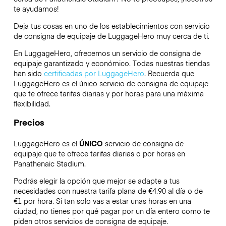
te ayudamos!
Deja tus cosas en uno de los establecimientos con servicio
de consigna de equipaje de
LuggageHero
muy cerca de ti.
En LuggageHero, ofrecemos un servicio de consigna de
equipaje garantizado y económico. Todas nuestras tiendas
han sido
certificadas por LuggageHero
. Recuerda que
LuggageHero es el único servicio de consigna de equipaje
que te ofrece tarifas diarias y por horas para una máxima
flexibilidad.
Precios
LuggageHero es el
ÚNICO
servicio de consigna de
equipaje que te ofrece tarifas diarias o por horas en
Panathenaic Stadium.
Podrás elegir la opción que mejor se adapte a tus
necesidades con nuestra tarifa plana de €4.90 al día o de
€1 por hora. Si tan solo vas a estar unas horas en una
ciudad, no tienes por qué pagar por un día entero como te
piden otros servicios de consigna de equipaje.