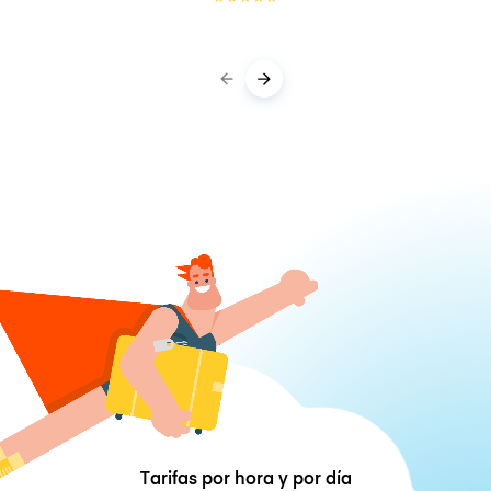
Tarifas por hora y por día