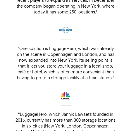
recent players to expand its services. In December
the company began operating in New York, where
today it has some 250 locations."
"One solution is LuggageHero, which was already
on the scene in Copenhagen and London, and has
now expanded into New York. Its selling point is
that it lets you store your luggage in a local shop,
café or hotel, which is often more convenient than
having to go to a storage facility at a train station."
"LuggageHero, which Jannik Lawaetz founded in
2016, currently has more than 300 storage locations
in six cities (New York, London, Copenhagen,