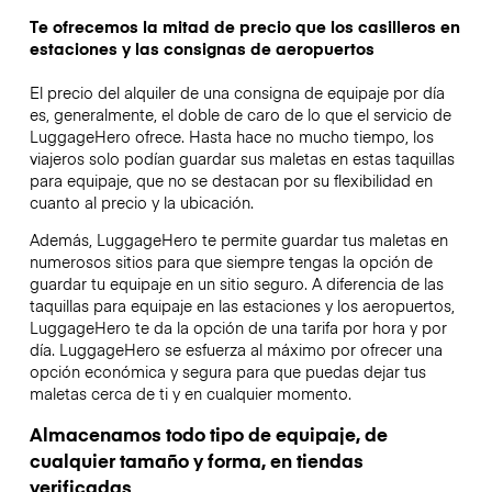
Te ofrecemos la mitad de precio que los casilleros en
estaciones y las consignas de aeropuertos
El precio del alquiler de una consigna de equipaje por día
es, generalmente, el doble de caro de lo que el servicio de
LuggageHero ofrece. Hasta hace no mucho tiempo, los
viajeros solo podían guardar sus maletas en estas taquillas
para equipaje, que no se destacan por su flexibilidad en
cuanto al precio y la ubicación.
Además, LuggageHero te permite guardar tus maletas en
numerosos sitios para que siempre tengas la opción de
guardar tu equipaje en un sitio seguro. A diferencia de las
taquillas para equipaje en las estaciones y los aeropuertos,
LuggageHero te da la opción de una tarifa por hora y por
día. LuggageHero se esfuerza al máximo por ofrecer una
opción económica y segura para que puedas dejar tus
maletas cerca de ti y en cualquier momento.
Almacenamos todo tipo de equipaje, de
cualquier tamaño y forma, en tiendas
verificadas