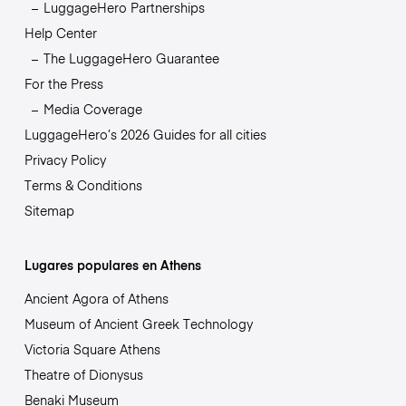
LuggageHero Partnerships
Help Center
The LuggageHero Guarantee
For the Press
Media Coverage
LuggageHero’s 2026 Guides for all cities
Privacy Policy
Terms & Conditions
Sitemap
Lugares populares en Athens
Ancient Agora of Athens
Museum of Ancient Greek Technology
Victoria Square Athens
Theatre of Dionysus
Benaki Museum