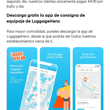
segundo día, nuestros clientes únicamente pagan €4.90 por
bulto y día.
Descarga gratis la app de consigna de
equipaje de LuggageHero:
Para mayor comodidad, puedes descargar la app de
LuggageHero, desde la que podrás ver todos nuestros
establecimientos cerca de ti.