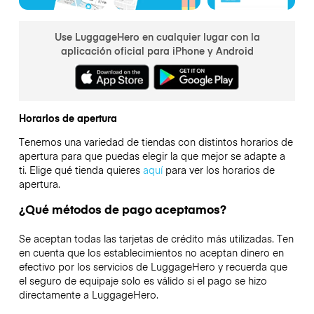
Use LuggageHero en cualquier lugar con la
aplicación oficial para iPhone y Android
Horarios de apertura
Tenemos una variedad de tiendas con distintos horarios de
apertura para que puedas elegir la que mejor se adapte a
ti. Elige qué tienda quieres
aquí
para ver los horarios de
apertura.
¿Qué métodos de pago aceptamos?
Se aceptan todas las tarjetas de crédito más utilizadas. Ten
en cuenta que los establecimientos no aceptan dinero en
efectivo por los servicios de LuggageHero y recuerda que
el seguro de equipaje solo es válido si el pago se hizo
directamente a LuggageHero.