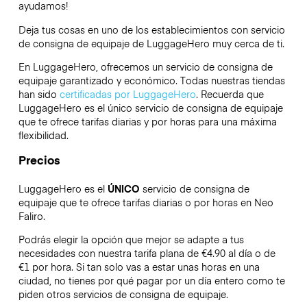
ayudamos!
Deja tus cosas en uno de los establecimientos con servicio
de consigna de equipaje de
LuggageHero
muy cerca de ti.
En LuggageHero, ofrecemos un servicio de consigna de
equipaje garantizado y económico. Todas nuestras tiendas
han sido
certificadas por LuggageHero
. Recuerda que
LuggageHero es el único servicio de consigna de equipaje
que te ofrece tarifas diarias y por horas para una máxima
flexibilidad.
Precios
LuggageHero es el
ÚNICO
servicio de consigna de
equipaje que te ofrece tarifas diarias o por horas en Neo
Faliro.
Podrás elegir la opción que mejor se adapte a tus
necesidades con nuestra tarifa plana de €4.90 al día o de
€1 por hora. Si tan solo vas a estar unas horas en una
ciudad, no tienes por qué pagar por un día entero como te
piden otros servicios de consigna de equipaje.