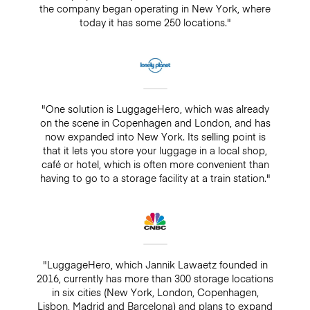
the company began operating in New York, where
today it has some 250 locations."
"One solution is LuggageHero, which was already
on the scene in Copenhagen and London, and has
now expanded into New York. Its selling point is
that it lets you store your luggage in a local shop,
café or hotel, which is often more convenient than
having to go to a storage facility at a train station."
"LuggageHero, which Jannik Lawaetz founded in
2016, currently has more than 300 storage locations
in six cities (New York, London, Copenhagen,
Lisbon, Madrid and Barcelona) and plans to expand