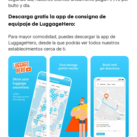
bulto y día.
Descarga gratis la app de consigna de
equipaje de LuggageHero:
Para mayor comodidad, puedes descargar la app de
LuggageHero, desde la que podrás ver todos nuestros
establecimientos cerca de ti.