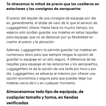
Te ofrecemos la mitad de precio que los casilleros en
estaciones y las consignas de aeropuertos
El precio del alquiler de una consigna de equipaje por día
es, generalmente, el doble de caro de lo que el servicio de
LuggageHero ofrece. Hasta hace no mucho tiempo, los
viajeros solo podían guardar sus maletas en estas taquillas
para equipaje, que no se destacan por su flexibilidad en
cuanto al precio y la ubicación.
Además, LuggageHero te permite guardar tus maletas en
numerosos sitios para que siempre tengas la opción de
guardar tu equipaje en un sitio seguro. A diferencia de las
taquillas para equipaje en las estaciones y los aeropuertos,
LuggageHero te da la opción de una tarifa por hora y por
día. LuggageHero se esfuerza al máximo por ofrecer una
opción económica y segura para que puedas dejar tus
maletas cerca de ti y en cualquier momento.
Almacenamos todo tipo de equipaje, de
cualquier tamaño y forma, en tiendas
verificadas