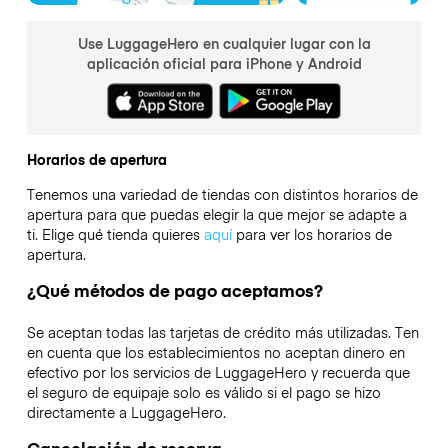
Use LuggageHero en cualquier lugar con la
aplicación oficial para iPhone y Android
Horarios de apertura
Tenemos una variedad de tiendas con distintos horarios de
apertura para que puedas elegir la que mejor se adapte a
ti. Elige qué tienda quieres
aquí
para ver los horarios de
apertura.
¿Qué métodos de pago aceptamos?
Se aceptan todas las tarjetas de crédito más utilizadas. Ten
en cuenta que los establecimientos no aceptan dinero en
efectivo por los servicios de LuggageHero y recuerda que
el seguro de equipaje solo es válido si el pago se hizo
directamente a LuggageHero.