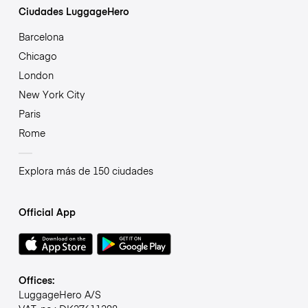
Ciudades LuggageHero
Barcelona
Chicago
London
New York City
Paris
Rome
Explora más de 150 ciudades
Official App
Offices:
LuggageHero A/S