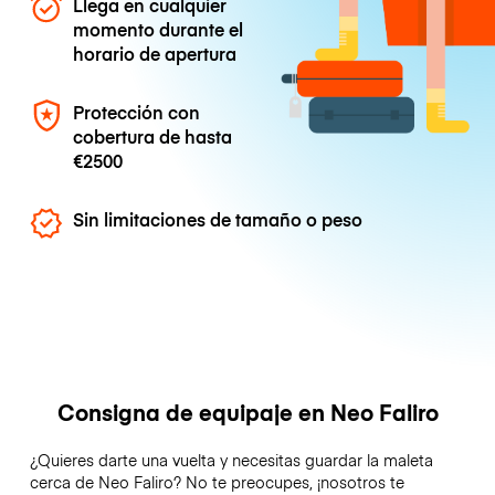
Llega en cualquier
momento durante el
horario de apertura
Protección con
cobertura de hasta
€2500
Sin limitaciones de tamaño o peso
Consigna de equipaje en Neo Faliro
¿Quieres darte una vuelta y necesitas guardar la maleta
cerca de Neo Faliro? No te preocupes, ¡nosotros te