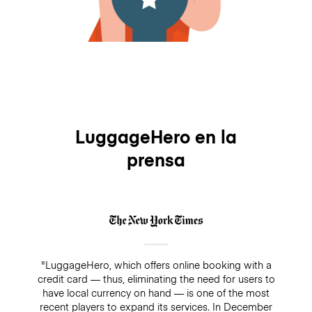
LuggageHero en la
prensa
"LuggageHero, which offers online booking with a
credit card — thus, eliminating the need for users to
have local currency on hand — is one of the most
recent players to expand its services. In December