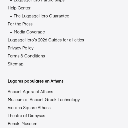
Help Center
The LuggageHero Guarantee
For the Press
Media Coverage
LuggageHero’s 2026 Guides for all cities
Privacy Policy
Terms & Conditions
Sitemap
Lugares populares en Athens
Ancient Agora of Athens
Museum of Ancient Greek Technology
Victoria Square Athens
Theatre of Dionysus
Benaki Museum