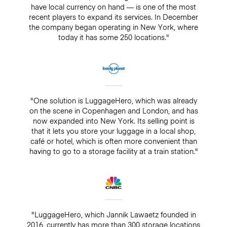
have local currency on hand — is one of the most
recent players to expand its services. In December
the company began operating in New York, where
today it has some 250 locations."
"One solution is LuggageHero, which was already
on the scene in Copenhagen and London, and has
now expanded into New York. Its selling point is
that it lets you store your luggage in a local shop,
café or hotel, which is often more convenient than
having to go to a storage facility at a train station."
"LuggageHero, which Jannik Lawaetz founded in
2016, currently has more than 300 storage locations