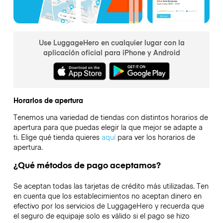
Use LuggageHero en cualquier lugar con la
aplicación oficial para iPhone y Android
Horarios de apertura
Tenemos una variedad de tiendas con distintos horarios de
apertura para que puedas elegir la que mejor se adapte a
ti. Elige qué tienda quieres
aquí
para ver los horarios de
apertura.
¿Qué métodos de pago aceptamos?
Se aceptan todas las tarjetas de crédito más utilizadas. Ten
en cuenta que los establecimientos no aceptan dinero en
efectivo por los servicios de LuggageHero y recuerda que
el seguro de equipaje solo es válido si el pago se hizo