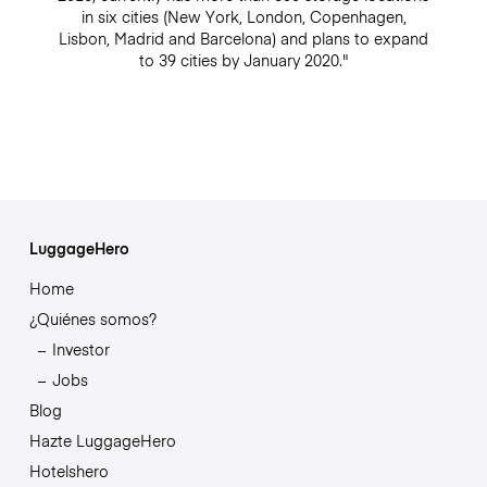
in six cities (New York, London, Copenhagen,
Lisbon, Madrid and Barcelona) and plans to expand
to 39 cities by January 2020."
LuggageHero
Home
¿Quiénes somos?
Investor
Jobs
Blog
Hazte LuggageHero
Hotelshero