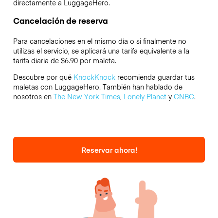
directamente a LuggageHero.
Cancelación de reserva
Para cancelaciones en el mismo día o si finalmente no
utilizas el servicio, se aplicará una tarifa equivalente a la
tarifa diaria de $6.90 por maleta.
Descubre por qué
KnockKnock
recomienda guardar tus
maletas con LuggageHero. También han hablado de
nosotros en
The New York Times
,
Lonely Planet
y
CNBC
.
Reservar ahora!