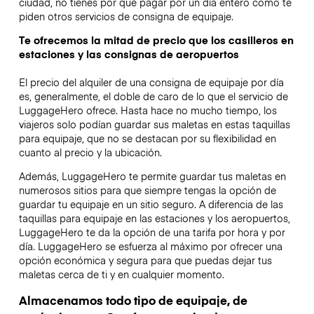
ciudad, no tienes por qué pagar por un día entero como te
piden otros servicios de consigna de equipaje.
Te ofrecemos la mitad de precio que los casilleros en
estaciones y las consignas de aeropuertos
El precio del alquiler de una consigna de equipaje por día
es, generalmente, el doble de caro de lo que el servicio de
LuggageHero ofrece. Hasta hace no mucho tiempo, los
viajeros solo podían guardar sus maletas en estas taquillas
para equipaje, que no se destacan por su flexibilidad en
cuanto al precio y la ubicación.
Además, LuggageHero te permite guardar tus maletas en
numerosos sitios para que siempre tengas la opción de
guardar tu equipaje en un sitio seguro. A diferencia de las
taquillas para equipaje en las estaciones y los aeropuertos,
LuggageHero te da la opción de una tarifa por hora y por
día. LuggageHero se esfuerza al máximo por ofrecer una
opción económica y segura para que puedas dejar tus
maletas cerca de ti y en cualquier momento.
Almacenamos todo tipo de equipaje, de