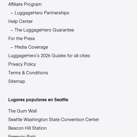
Affiliate Program
LuggageHero Partnerships
Help Center
The LuggageHero Guarantee
For the Press
Media Coverage
LuggageHero’s 2026 Guides for all cities
Privacy Policy
Terms & Conditions
Sitemap
Lugares populares en Seattle
The Gum Wall
Seattle Washington State Convention Center
Beacon Hill Station
Freeway Park