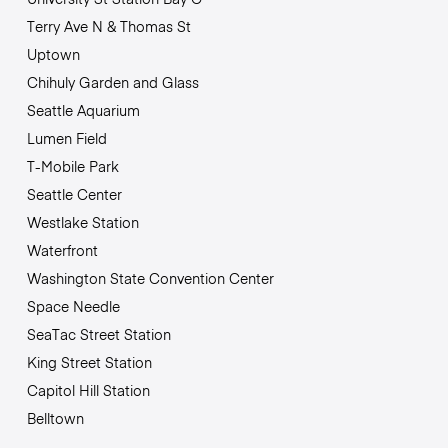
Terry Ave N & Thomas St
Uptown
Chihuly Garden and Glass
Seattle Aquarium
Lumen Field
T-Mobile Park
Seattle Center
Westlake Station
Waterfront
Washington State Convention Center
Space Needle
SeaTac Street Station
King Street Station
Capitol Hill Station
Belltown