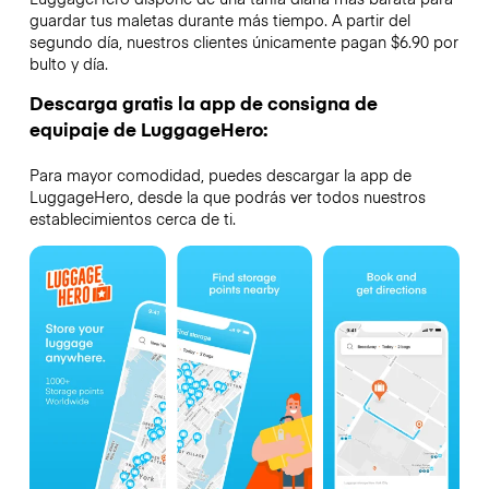
guardar tus maletas durante más tiempo. A partir del
segundo día, nuestros clientes únicamente pagan $6.90 por
bulto y día.
Descarga gratis la app de consigna de
equipaje de LuggageHero:
Para mayor comodidad, puedes descargar la app de
LuggageHero, desde la que podrás ver todos nuestros
establecimientos cerca de ti.