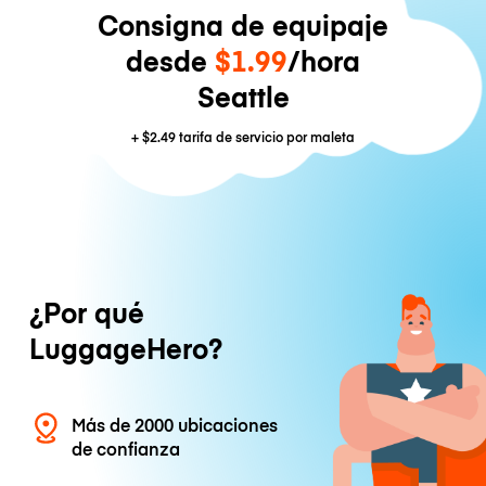
Consigna de equipaje
desde
$1.99
/hora
Seattle
+
$2.49
tarifa de servicio por maleta
¿Por qué
LuggageHero?
Más de 2000 ubicaciones
de confianza