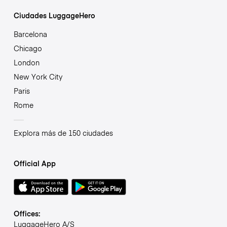
Ciudades LuggageHero
Barcelona
Chicago
London
New York City
Paris
Rome
Explora más de 150 ciudades
Official App
Offices:
LuggageHero A/S