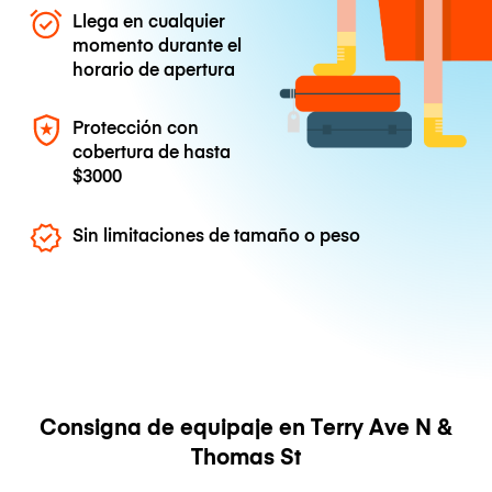
Llega en cualquier
momento durante el
horario de apertura
Protección con
cobertura de hasta
$3000
Sin limitaciones de tamaño o peso
Consigna de equipaje en Terry Ave N &
Thomas St