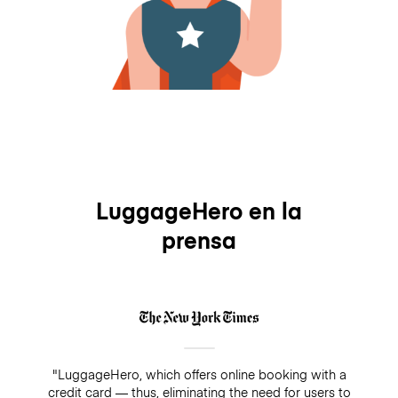
LuggageHero en la
prensa
"LuggageHero, which offers online booking with a
credit card — thus, eliminating the need for users to