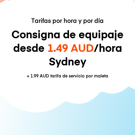
Tarifas por hora y por día
Consigna de equipaje
desde
1.49 AUD
/hora
Sydney
+
1.99 AUD
tarifa de servicio por maleta