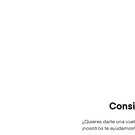
Consi
¿Quieres darte una vue
¡nosotros te ayudamos