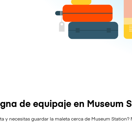
gna de equipaje en Museum S
lta y necesitas guardar la maleta cerca de Museum Station? 
!