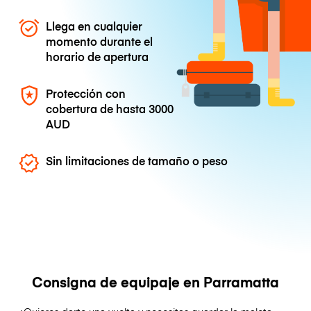
Llega en cualquier
momento durante el
horario de apertura
Protección con
cobertura de hasta
3000
AUD
Sin limitaciones de tamaño o peso
Consigna de equipaje en Parramatta