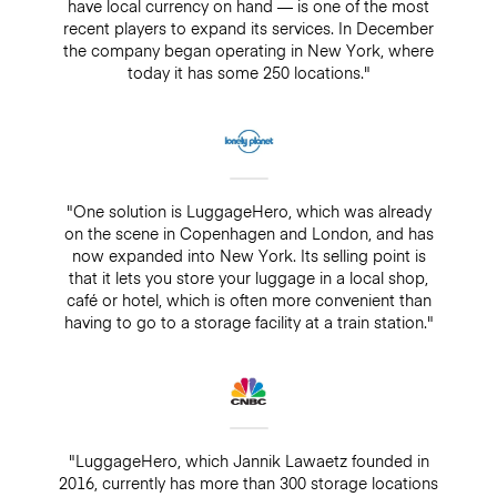
have local currency on hand — is one of the most
recent players to expand its services. In December
the company began operating in New York, where
today it has some 250 locations."
"One solution is LuggageHero, which was already
on the scene in Copenhagen and London, and has
now expanded into New York. Its selling point is
that it lets you store your luggage in a local shop,
café or hotel, which is often more convenient than
having to go to a storage facility at a train station."
"LuggageHero, which Jannik Lawaetz founded in
2016, currently has more than 300 storage locations