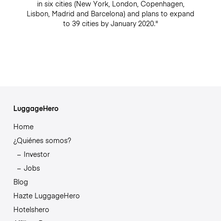
in six cities (New York, London, Copenhagen,
Lisbon, Madrid and Barcelona) and plans to expand
to 39 cities by January 2020."
LuggageHero
Home
¿Quiénes somos?
Investor
Jobs
Blog
Hazte LuggageHero
Hotelshero