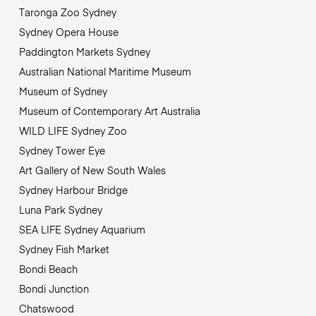
Taronga Zoo Sydney
Sydney Opera House
Paddington Markets Sydney
Australian National Maritime Museum
Museum of Sydney
Museum of Contemporary Art Australia
WILD LIFE Sydney Zoo
Sydney Tower Eye
Art Gallery of New South Wales
Sydney Harbour Bridge
Luna Park Sydney
SEA LIFE Sydney Aquarium
Sydney Fish Market
Bondi Beach
Bondi Junction
Chatswood