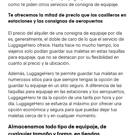
como te piden otros servicios de consigna de equipaje.
Te ofrecemos la mitad de precio que los casilleros en
estaciones y las consignas de aeropuertos
El precio del alquiler de una consigna de equipaje por día
es, generalmente, el doble de caro de lo que el servicio de
LuggageHero ofrece. Hasta hace no mucho tiempo, los
viajeros solo podían guardar sus maletas en estas taquillas
para equipaje, que no se destacan por su flexibilidad en
cuanto al precio y la ubicación.
Además, LuggageHero te permite guardar tus maletas en
numerosos sitios para que siempre tengas la opción de
guardar tu equipaje en un sitio seguro. A diferencia de las
taquillas para equipaje en las estaciones y los aeropuertos,
LuggageHero te da la opción de una tarifa por hora y por
día. LuggageHero se esfuerza al máximo por ofrecer una
opción económica y segura para que puedas dejar tus
maletas cerca de ti y en cualquier momento.
Almacenamos todo tipo de equipaje, de
cualquier tamaño y forma, en tiendas