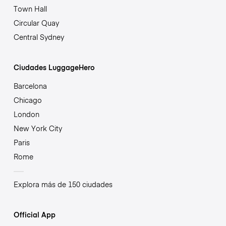
Town Hall
Circular Quay
Central Sydney
Ciudades LuggageHero
Barcelona
Chicago
London
New York City
Paris
Rome
Explora más de 150 ciudades
Official App