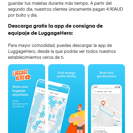
guardar tus maletas durante más tiempo. A partir del
segundo día, nuestros clientes únicamente pagan 4.90AUD
por bulto y día.
Descarga gratis la app de consigna de
equipaje de LuggageHero:
Para mayor comodidad, puedes descargar la app de
LuggageHero, desde la que podrás ver todos nuestros
establecimientos cerca de ti.