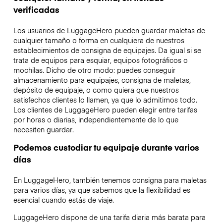
verificadas
Los usuarios de LuggageHero pueden guardar maletas de
cualquier tamaño o forma en cualquiera de nuestros
establecimientos de consigna de equipajes. Da igual si se
trata de equipos para esquiar, equipos fotográficos o
mochilas. Dicho de otro modo: puedes conseguir
almacenamiento para equipajes, consigna de maletas,
depósito de equipaje, o como quiera que nuestros
satisfechos clientes lo llamen, ya que lo admitimos todo.
Los clientes de LuggageHero pueden elegir entre tarifas
por horas o diarias, independientemente de lo que
necesiten guardar.
Podemos custodiar tu equipaje durante varios
días
En LuggageHero, también tenemos consigna para maletas
para varios días, ya que sabemos que la flexibilidad es
esencial cuando estás de viaje.
LuggageHero dispone de una tarifa diaria más barata para