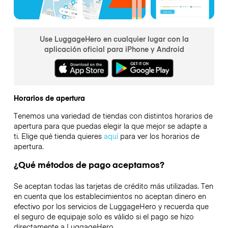
Use LuggageHero en cualquier lugar con la
aplicación oficial para iPhone y Android
Horarios de apertura
Tenemos una variedad de tiendas con distintos horarios de
apertura para que puedas elegir la que mejor se adapte a
ti. Elige qué tienda quieres
aquí
para ver los horarios de
apertura.
¿Qué métodos de pago aceptamos?
Se aceptan todas las tarjetas de crédito más utilizadas. Ten
en cuenta que los establecimientos no aceptan dinero en
efectivo por los servicios de LuggageHero y recuerda que
el seguro de equipaje solo es válido si el pago se hizo
directamente a LuggageHero.