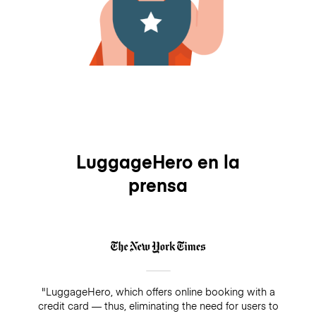
LuggageHero en la
prensa
"LuggageHero, which offers online booking with a
credit card — thus, eliminating the need for users to