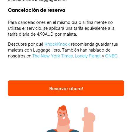
Cancelación de reserva
Para cancelaciones en el mismo día o si finalmente no
utilizas el servicio, se aplicará una tarifa equivalente a la
tarifa diaria de 4.90AUD por maleta.
Descubre por qué
KnockKnock
recomienda guardar tus
maletas con LuggageHero. También han hablado de
nosotros en
The New York Times
,
Lonely Planet
y
CNBC
.
Reservar ahora!