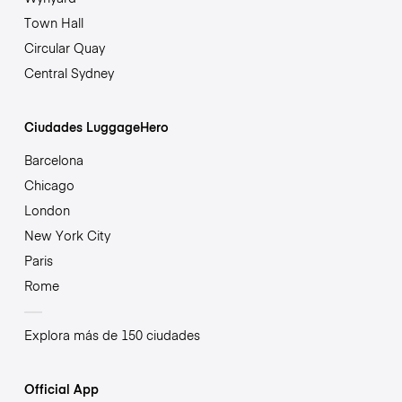
Town Hall
Circular Quay
Central Sydney
Ciudades LuggageHero
Barcelona
Chicago
London
New York City
Paris
Rome
Explora más de 150 ciudades
Official App