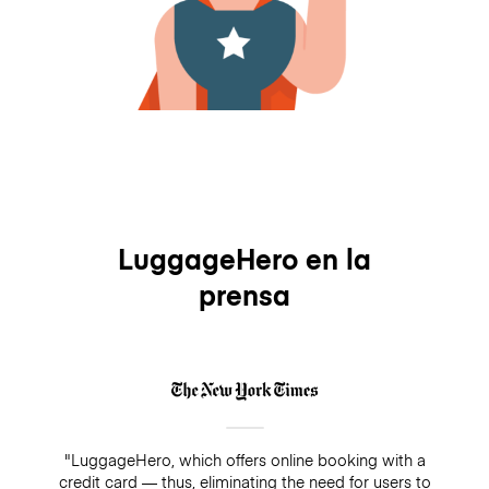
LuggageHero en la
prensa
"LuggageHero, which offers online booking with a
credit card — thus, eliminating the need for users to