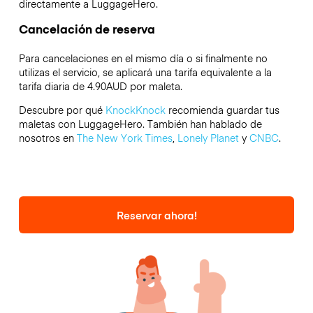
directamente a LuggageHero.
Cancelación de reserva
Para cancelaciones en el mismo día o si finalmente no
utilizas el servicio, se aplicará una tarifa equivalente a la
tarifa diaria de 4.90AUD por maleta.
Descubre por qué
KnockKnock
recomienda guardar tus
maletas con LuggageHero. También han hablado de
nosotros en
The New York Times
,
Lonely Planet
y
CNBC
.
Reservar ahora!