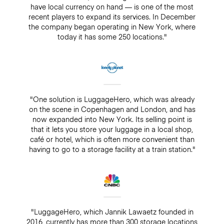
have local currency on hand — is one of the most
recent players to expand its services. In December
the company began operating in New York, where
today it has some 250 locations."
"One solution is LuggageHero, which was already
on the scene in Copenhagen and London, and has
now expanded into New York. Its selling point is
that it lets you store your luggage in a local shop,
café or hotel, which is often more convenient than
having to go to a storage facility at a train station."
"LuggageHero, which Jannik Lawaetz founded in
2016, currently has more than 300 storage locations