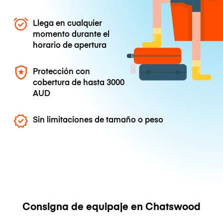
Llega en cualquier
momento durante el
horario de apertura
Protección con
cobertura de hasta
3000
AUD
Sin limitaciones de tamaño o peso
Consigna de equipaje en Chatswood