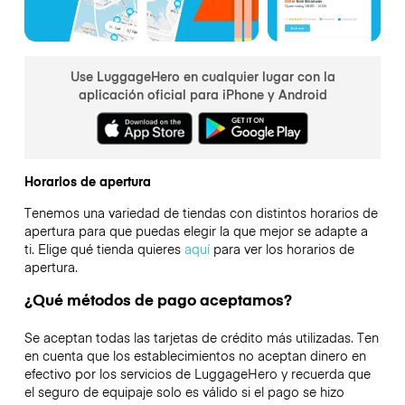
Use LuggageHero en cualquier lugar con la
aplicación oficial para iPhone y Android
Horarios de apertura
Tenemos una variedad de tiendas con distintos horarios de
apertura para que puedas elegir la que mejor se adapte a
ti. Elige qué tienda quieres
aquí
para ver los horarios de
apertura.
¿Qué métodos de pago aceptamos?
Se aceptan todas las tarjetas de crédito más utilizadas. Ten
en cuenta que los establecimientos no aceptan dinero en
efectivo por los servicios de LuggageHero y recuerda que
el seguro de equipaje solo es válido si el pago se hizo