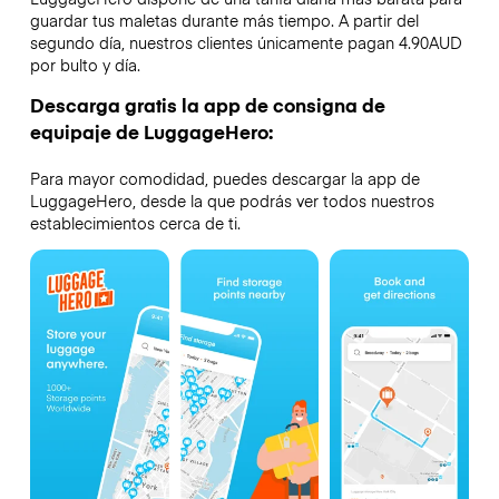
guardar tus maletas durante más tiempo. A partir del
segundo día, nuestros clientes únicamente pagan 4.90AUD
por bulto y día.
Descarga gratis la app de consigna de
equipaje de LuggageHero:
Para mayor comodidad, puedes descargar la app de
LuggageHero, desde la que podrás ver todos nuestros
establecimientos cerca de ti.