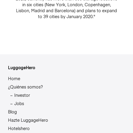
in six cities (New York, London, Copenhagen,
Lisbon, Madrid and Barcelona) and plans to expand
to 39 cities by January 2020."
LuggageHero
Home
¿Quiénes somos?
Investor
Jobs
Blog
Hazte LuggageHero
Hotelshero