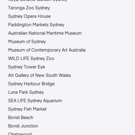
Taronga Zoo Sydney
Sydney Opera House
Paddington Markets Sydney
Australian National Maritime Museum
Museum of Sydney
Museum of Contemporary Art Australia
WILD LIFE Sydney Zoo
Sydney Tower Eye
Art Gallery of New South Wales
Sydney Harbour Bridge
Luna Park Sydney
SEA LIFE Sydney Aquarium
Sydney Fish Market
Bondi Beach
Bondi Junction
Chatswood