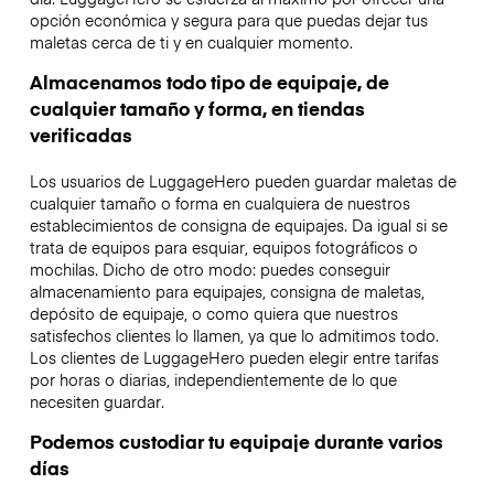
opción económica y segura para que puedas dejar tus
maletas cerca de ti y en cualquier momento.
Almacenamos todo tipo de equipaje, de
cualquier tamaño y forma, en tiendas
verificadas
Los usuarios de LuggageHero pueden guardar maletas de
cualquier tamaño o forma en cualquiera de nuestros
establecimientos de consigna de equipajes. Da igual si se
trata de equipos para esquiar, equipos fotográficos o
mochilas. Dicho de otro modo: puedes conseguir
almacenamiento para equipajes, consigna de maletas,
depósito de equipaje, o como quiera que nuestros
satisfechos clientes lo llamen, ya que lo admitimos todo.
Los clientes de LuggageHero pueden elegir entre tarifas
por horas o diarias, independientemente de lo que
necesiten guardar.
Podemos custodiar tu equipaje durante varios
días