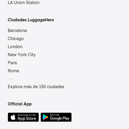
LA Union Station
Ciudades LuggageHero
Barcelona
Chicago
London
New York City
Paris
Rome
Explora más de 150 ciudades
Official App