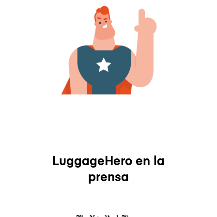
LuggageHero en la
prensa