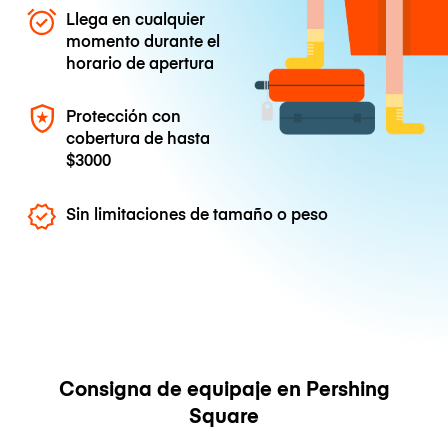
Llega en cualquier
momento durante el
horario de apertura
Protección con
cobertura de hasta
$3000
Sin limitaciones de tamaño o peso
Consigna de equipaje en Pershing
Square