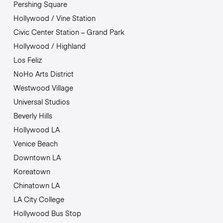
Pershing Square
Hollywood / Vine Station
Civic Center Station – Grand Park
Hollywood / Highland
Los Feliz
NoHo Arts District
Westwood Village
Universal Studios
Beverly Hills
Hollywood LA
Venice Beach
Downtown LA
Koreatown
Chinatown LA
LA City College
Hollywood Bus Stop