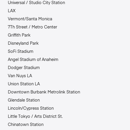
Universal / Studio City Station
LAX
Vermont/Santa Monica
7Th Street / Metro Center
Griffith Park
Disneyland Park
SoFi Stadium
Angel Stadium of Anaheim
Dodger Stadium
Van Nuys LA
Union Station LA
Downtown Burbank Metrolink Station
Glendale Station
Lincoln/Cypress Station
Little Tokyo / Arts District St.
Chinatown Station