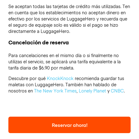
Se aceptan todas las tarjetas de crédito más utilizadas. Ten
en cuenta que los establecimientos no aceptan dinero en
efectivo por los servicios de LuggageHero y recuerda que
el seguro de equipaje solo es válido si el pago se hizo
directamente a LuggageHero.
Cancelación de reserva
Para cancelaciones en el mismo día o si finalmente no
utilizas el servicio, se aplicará una tarifa equivalente a la
tarifa diaria de $6.90 por maleta.
Descubre por qué
KnockKnock
recomienda guardar tus
maletas con LuggageHero. También han hablado de
nosotros en
The New York Times
,
Lonely Planet
y
CNBC
.
Reservar ahora!