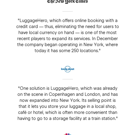
"LuggageHero, which offers online booking with a
credit card — thus, eliminating the need for users to
have local currency on hand — is one of the most
recent players to expand its services. In December
the company began operating in New York, where
today it has some 250 locations."
"One solution is LuggageHero, which was already
on the scene in Copenhagen and London, and has
now expanded into New York. Its selling point is
that it lets you store your luggage in a local shop,
café or hotel, which is often more convenient than
having to go to a storage facility at a train station."