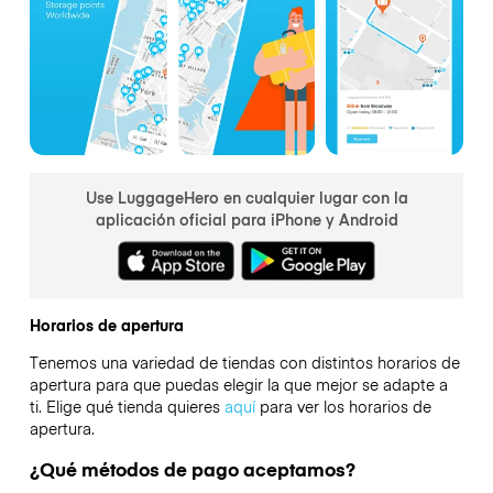
Use LuggageHero en cualquier lugar con la
aplicación oficial para iPhone y Android
Horarios de apertura
Tenemos una variedad de tiendas con distintos horarios de
apertura para que puedas elegir la que mejor se adapte a
ti. Elige qué tienda quieres
aquí
para ver los horarios de
apertura.
¿Qué métodos de pago aceptamos?