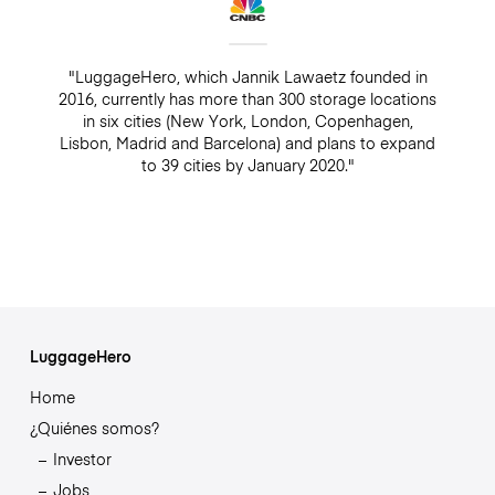
"LuggageHero, which Jannik Lawaetz founded in
2016, currently has more than 300 storage locations
in six cities (New York, London, Copenhagen,
Lisbon, Madrid and Barcelona) and plans to expand
to 39 cities by January 2020."
LuggageHero
Home
¿Quiénes somos?
Investor
Jobs