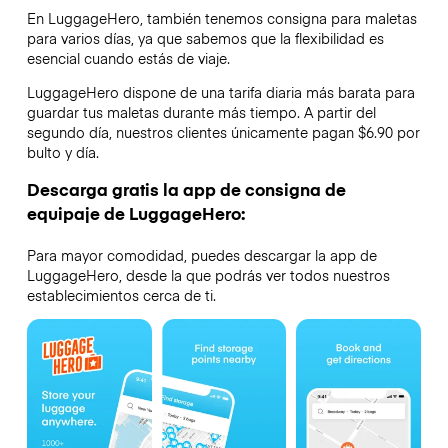
En LuggageHero, también tenemos consigna para maletas
para varios días, ya que sabemos que la flexibilidad es
esencial cuando estás de viaje.
LuggageHero dispone de una tarifa diaria más barata para
guardar tus maletas durante más tiempo. A partir del
segundo día, nuestros clientes únicamente pagan $6.90 por
bulto y día.
Descarga gratis la app de consigna de
equipaje de LuggageHero:
Para mayor comodidad, puedes descargar la app de
LuggageHero, desde la que podrás ver todos nuestros
establecimientos cerca de ti.