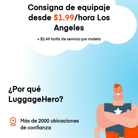
Consigna de equipaje
desde
$1.99
/hora Los
Angeles
+
$2.49
tarifa de servicio por maleta
¿Por qué
LuggageHero?
Más de 2000 ubicaciones
de confianza