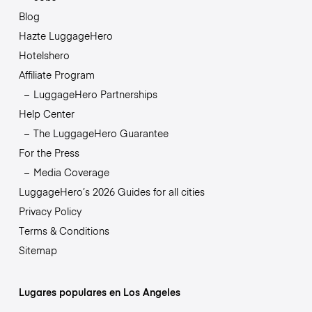
Blog
Hazte LuggageHero
Hotelshero
Affiliate Program
LuggageHero Partnerships
Help Center
The LuggageHero Guarantee
For the Press
Media Coverage
LuggageHero’s 2026 Guides for all cities
Privacy Policy
Terms & Conditions
Sitemap
Lugares populares en Los Angeles