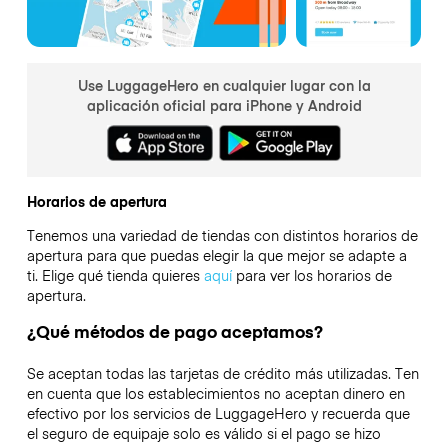
Use LuggageHero en cualquier lugar con la
aplicación oficial para iPhone y Android
Horarios de apertura
Tenemos una variedad de tiendas con distintos horarios de
apertura para que puedas elegir la que mejor se adapte a
ti. Elige qué tienda quieres
aquí
para ver los horarios de
apertura.
¿Qué métodos de pago aceptamos?
Se aceptan todas las tarjetas de crédito más utilizadas. Ten
en cuenta que los establecimientos no aceptan dinero en
efectivo por los servicios de LuggageHero y recuerda que
el seguro de equipaje solo es válido si el pago se hizo