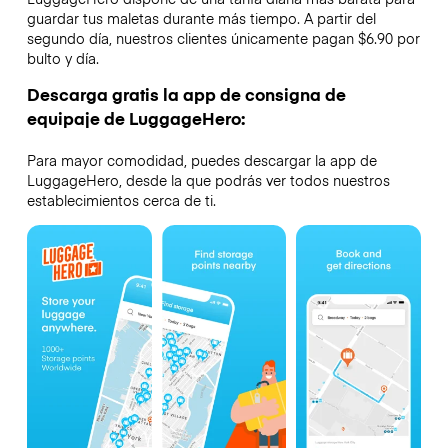
guardar tus maletas durante más tiempo. A partir del
segundo día, nuestros clientes únicamente pagan $6.90 por
bulto y día.
Descarga gratis la app de consigna de
equipaje de LuggageHero:
Para mayor comodidad, puedes descargar la app de
LuggageHero, desde la que podrás ver todos nuestros
establecimientos cerca de ti.