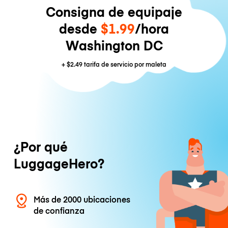
Consigna de equipaje
desde
$1.99
/hora
Washington DC
+
$2.49
tarifa de servicio por maleta
¿Por qué
LuggageHero?
Más de 2000 ubicaciones
de confianza