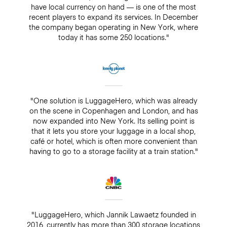
have local currency on hand — is one of the most
recent players to expand its services. In December
the company began operating in New York, where
today it has some 250 locations."
"One solution is LuggageHero, which was already
on the scene in Copenhagen and London, and has
now expanded into New York. Its selling point is
that it lets you store your luggage in a local shop,
café or hotel, which is often more convenient than
having to go to a storage facility at a train station."
"LuggageHero, which Jannik Lawaetz founded in
2016, currently has more than 300 storage locations