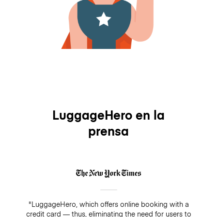
LuggageHero en la
prensa
"LuggageHero, which offers online booking with a
credit card — thus, eliminating the need for users to