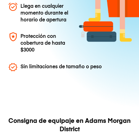
Llega en cualquier
momento durante el
horario de apertura
Protección con
cobertura de hasta
$3000
Sin limitaciones de tamaño o peso
Consigna de equipaje en Adams Morgan
District