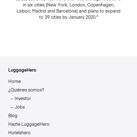
in six cities (New York, London, Copenhagen,
Lisbon, Madrid and Barcelona) and plans to expand
to 39 cities by January 2020."
LuggageHero
Home
¿Quiénes somos?
Investor
Jobs
Blog
Hazte LuggageHero
Hotelshero