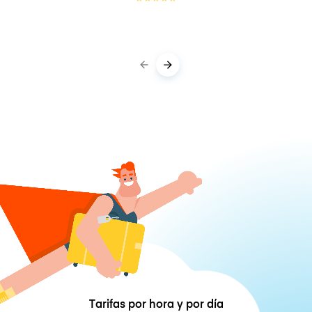
Tarifas por hora y por día