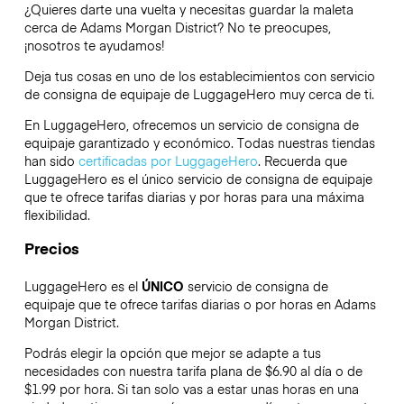
¿Quieres darte una vuelta y necesitas guardar la maleta
cerca de Adams Morgan District? No te preocupes,
¡nosotros te ayudamos!
Deja tus cosas en uno de los establecimientos con servicio
de consigna de equipaje de
LuggageHero
muy cerca de ti.
En LuggageHero, ofrecemos un servicio de consigna de
equipaje garantizado y económico. Todas nuestras tiendas
han sido
certificadas por LuggageHero
. Recuerda que
LuggageHero es el único servicio de consigna de equipaje
que te ofrece tarifas diarias y por horas para una máxima
flexibilidad.
Precios
LuggageHero es el
ÚNICO
servicio de consigna de
equipaje que te ofrece tarifas diarias o por horas en Adams
Morgan District.
Podrás elegir la opción que mejor se adapte a tus
necesidades con nuestra tarifa plana de $6.90 al día o de
$1.99 por hora. Si tan solo vas a estar unas horas en una