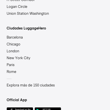
Logan Circle
Union Station Washington
Ciudades LuggageHero
Barcelona
Chicago
London
New York City
Paris
Rome
Explora más de 150 ciudades
Official App