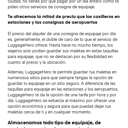
ciudad, no tienes por qué pagar por un día entero como te
piden otros servicios de consigna de equipaje.
Te ofrecemos la mitad de precio que los casilleros en
estaciones y las consignas de aeropuertos
El precio del alquiler de una consigna de equipaje por día
es, generalmente, el doble de caro de lo que el servicio de
LuggageHero ofrece. Hasta hace no mucho tiempo, los
viajeros solo podían guardar sus maletas en estas taquillas
para equipaje, que no se destacan por su flexibilidad en
cuanto al precio y la ubicación.
Además, LuggageHero te permite guardar tus maletas en
numerosos sitios para que siempre tengas la opción de
guardar tu equipaje en un sitio seguro. A diferencia de las
taquillas para equipaje en las estaciones y los aeropuertos,
LuggageHero te da la opción de una tarifa por hora y por
día. LuggageHero se esfuerza al máximo por ofrecer una
opción económica y segura para que puedas dejar tus
maletas cerca de ti y en cualquier momento.
Almacenamos todo tipo de equipaje, de