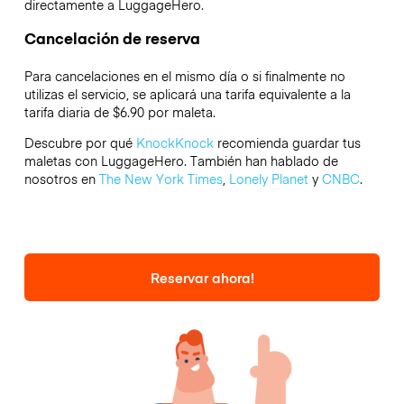
directamente a LuggageHero.
Cancelación de reserva
Para cancelaciones en el mismo día o si finalmente no
utilizas el servicio, se aplicará una tarifa equivalente a la
tarifa diaria de $6.90 por maleta.
Descubre por qué
KnockKnock
recomienda guardar tus
maletas con LuggageHero. También han hablado de
nosotros en
The New York Times
,
Lonely Planet
y
CNBC
.
Reservar ahora!