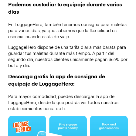
Podemos custodiar tu equipaje durante varios
días
En LuggageHero, también tenemos consigna para maletas
para varios días, ya que sabemos que la flexibilidad es
esencial cuando estás de viaje.
LuggageHero dispone de una tarifa diaria más barata para
guardar tus maletas durante más tiempo. A partir del
segundo día, nuestros clientes únicamente pagan $6.90 por
bulto y día.
Descarga gratis la app de consigna de
equipaje de LuggageHero:
Para mayor comodidad, puedes descargar la app de
LuggageHero, desde la que podrás ver todos nuestros
establecimientos cerca de ti.