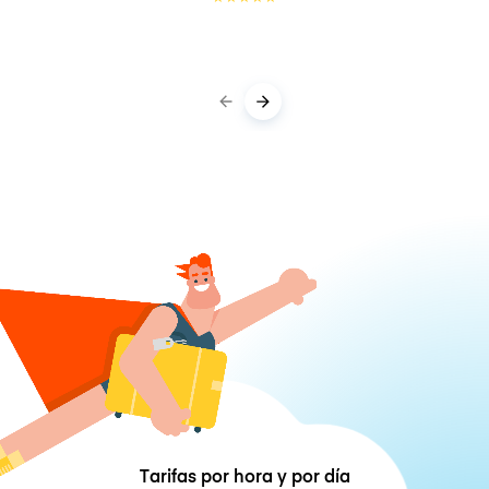
Tarifas por hora y por día