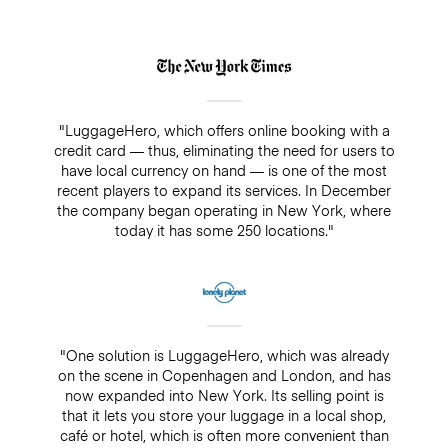
"LuggageHero, which offers online booking with a
credit card — thus, eliminating the need for users to
have local currency on hand — is one of the most
recent players to expand its services. In December
the company began operating in New York, where
today it has some 250 locations."
"One solution is LuggageHero, which was already
on the scene in Copenhagen and London, and has
now expanded into New York. Its selling point is
that it lets you store your luggage in a local shop,
café or hotel, which is often more convenient than