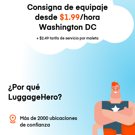
Consigna de equipaje
desde
$1.99
/hora
Washington DC
+
$2.49
tarifa de servicio por maleta
¿Por qué
LuggageHero?
Más de 2000 ubicaciones
de confianza