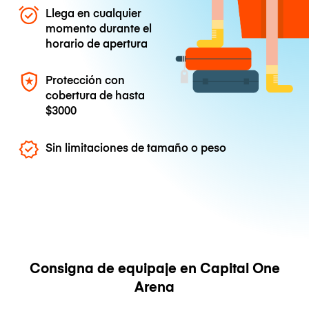
Llega en cualquier
momento durante el
horario de apertura
Protección con
cobertura de hasta
$3000
Sin limitaciones de tamaño o peso
Consigna de equipaje en Capital One
Arena