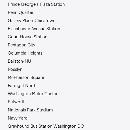
Prince George’s Plaza Station
Penn Quarter
Gallery Place-Chinatown
Eisenhower Avenue Station
Court House Station
Pentagon City
Columbia Heights
Ballston-MU
Rosslyn
McPherson Square
Farragut North
Washington Metro Center
Petworth
Nationals Park Stadium
Navy Yard
Greyhound Bus Station Washington DC