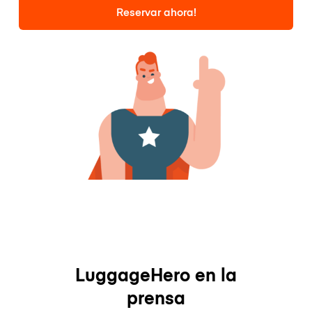
Reservar ahora!
LuggageHero en la
prensa