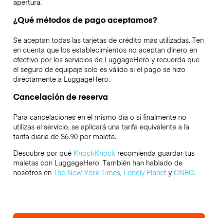
apertura.
¿Qué métodos de pago aceptamos?
Se aceptan todas las tarjetas de crédito más utilizadas. Ten
en cuenta que los establecimientos no aceptan dinero en
efectivo por los servicios de LuggageHero y recuerda que
el seguro de equipaje solo es válido si el pago se hizo
directamente a LuggageHero.
Cancelación de reserva
Para cancelaciones en el mismo día o si finalmente no
utilizas el servicio, se aplicará una tarifa equivalente a la
tarifa diaria de $6.90 por maleta.
Descubre por qué
KnockKnock
recomienda guardar tus
maletas con LuggageHero. También han hablado de
nosotros en
The New York Times
,
Lonely Planet
y
CNBC
.