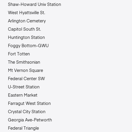
Shaw-Howard Univ Station
West Hyattsville St.
Arlington Cemetery
Capitol South St.
Huntington Station
Foggy Bottom-GWU
Fort Totten
The Smithsonian
Mt Vernon Square
Federal Center SW
U-Street Station
Eastern Market
Farragut West Station
Crystal City Station
Georgia Ave-Petworth
Federal Triangle