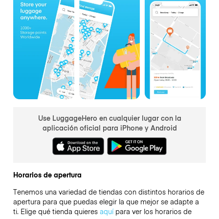
Use LuggageHero en cualquier lugar con la
aplicación oficial para iPhone y Android
Horarios de apertura
Tenemos una variedad de tiendas con distintos horarios de
apertura para que puedas elegir la que mejor se adapte a
ti. Elige qué tienda quieres
aquí
para ver los horarios de