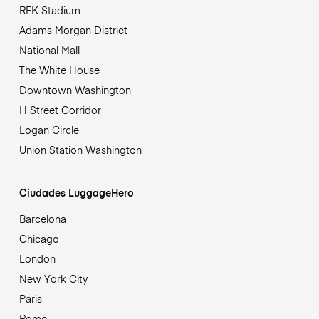
RFK Stadium
Adams Morgan District
National Mall
The White House
Downtown Washington
H Street Corridor
Logan Circle
Union Station Washington
Ciudades LuggageHero
Barcelona
Chicago
London
New York City
Paris
Rome