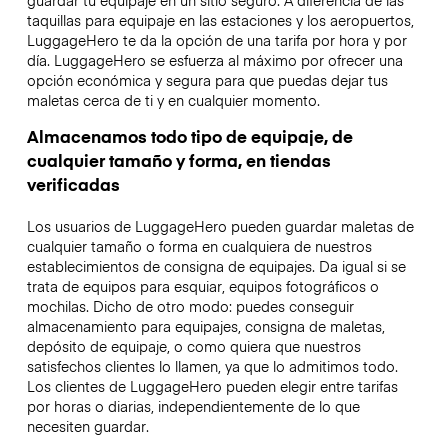
taquillas para equipaje en las estaciones y los aeropuertos,
LuggageHero te da la opción de una tarifa por hora y por
día. LuggageHero se esfuerza al máximo por ofrecer una
opción económica y segura para que puedas dejar tus
maletas cerca de ti y en cualquier momento.
Almacenamos todo tipo de equipaje, de
cualquier tamaño y forma, en tiendas
verificadas
Los usuarios de LuggageHero pueden guardar maletas de
cualquier tamaño o forma en cualquiera de nuestros
establecimientos de consigna de equipajes. Da igual si se
trata de equipos para esquiar, equipos fotográficos o
mochilas. Dicho de otro modo: puedes conseguir
almacenamiento para equipajes, consigna de maletas,
depósito de equipaje, o como quiera que nuestros
satisfechos clientes lo llamen, ya que lo admitimos todo.
Los clientes de LuggageHero pueden elegir entre tarifas
por horas o diarias, independientemente de lo que
necesiten guardar.