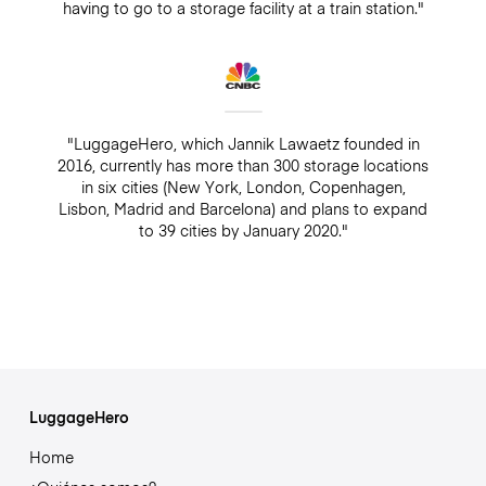
having to go to a storage facility at a train station."
"LuggageHero, which Jannik Lawaetz founded in
2016, currently has more than 300 storage locations
in six cities (New York, London, Copenhagen,
Lisbon, Madrid and Barcelona) and plans to expand
to 39 cities by January 2020."
LuggageHero
Home