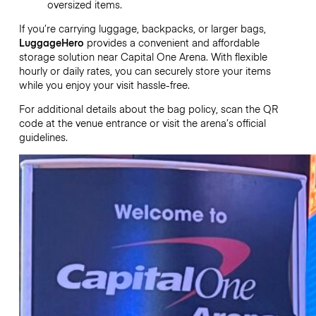
oversized items.
If you’re carrying luggage, backpacks, or larger bags,
LuggageHero
provides a convenient and affordable
storage solution near Capital One Arena. With flexible
hourly or daily rates, you can securely store your items
while you enjoy your visit hassle-free.
For additional details about the bag policy, scan the QR
code at the venue entrance or visit the arena’s official
guidelines.