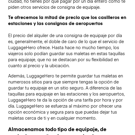
ciudad, no tienes por qué pagar por un día entero como te
piden otros servicios de consigna de equipaje.
Te ofrecemos la mitad de precio que los casilleros en
estaciones y las consignas de aeropuertos
El precio del alquiler de una consigna de equipaje por día
es, generalmente, el doble de caro de lo que el servicio de
LuggageHero ofrece. Hasta hace no mucho tiempo, los
viajeros solo podían guardar sus maletas en estas taquillas
para equipaje, que no se destacan por su flexibilidad en
cuanto al precio y la ubicación.
Además, LuggageHero te permite guardar tus maletas en
numerosos sitios para que siempre tengas la opción de
guardar tu equipaje en un sitio seguro. A diferencia de las
taquillas para equipaje en las estaciones y los aeropuertos,
LuggageHero te da la opción de una tarifa por hora y por
día. LuggageHero se esfuerza al máximo por ofrecer una
opción económica y segura para que puedas dejar tus
maletas cerca de ti y en cualquier momento.
Almacenamos todo tipo de equipaje, de