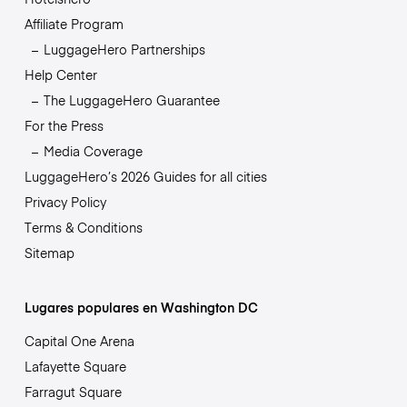
Affiliate Program
LuggageHero Partnerships
Help Center
The LuggageHero Guarantee
For the Press
Media Coverage
LuggageHero’s 2026 Guides for all cities
Privacy Policy
Terms & Conditions
Sitemap
Lugares populares en Washington DC
Capital One Arena
Lafayette Square
Farragut Square