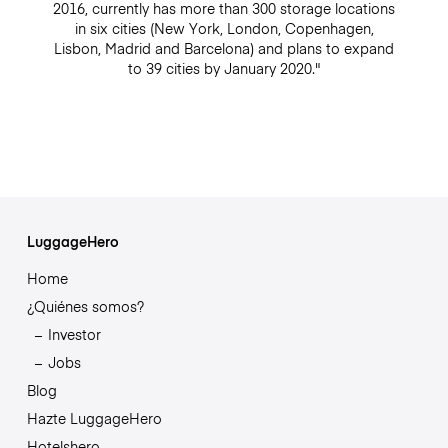
2016, currently has more than 300 storage locations
in six cities (New York, London, Copenhagen,
Lisbon, Madrid and Barcelona) and plans to expand
to 39 cities by January 2020."
LuggageHero
Home
¿Quiénes somos?
Investor
Jobs
Blog
Hazte LuggageHero
Hotelshero