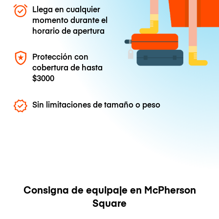
Llega en cualquier
momento durante el
horario de apertura
Protección con
cobertura de hasta
$3000
Sin limitaciones de tamaño o peso
Consigna de equipaje en McPherson
Square