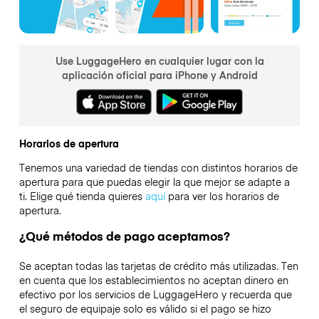
Use LuggageHero en cualquier lugar con la
aplicación oficial para iPhone y Android
Horarios de apertura
Tenemos una variedad de tiendas con distintos horarios de
apertura para que puedas elegir la que mejor se adapte a
ti. Elige qué tienda quieres
aquí
para ver los horarios de
apertura.
¿Qué métodos de pago aceptamos?
Se aceptan todas las tarjetas de crédito más utilizadas. Ten
en cuenta que los establecimientos no aceptan dinero en
efectivo por los servicios de LuggageHero y recuerda que
el seguro de equipaje solo es válido si el pago se hizo