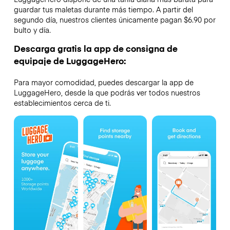
guardar tus maletas durante más tiempo. A partir del
segundo día, nuestros clientes únicamente pagan $6.90 por
bulto y día.
Descarga gratis la app de consigna de
equipaje de LuggageHero:
Para mayor comodidad, puedes descargar la app de
LuggageHero, desde la que podrás ver todos nuestros
establecimientos cerca de ti.