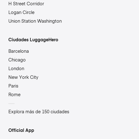
H Street Corridor
Logan Circle
Union Station Washington
Ciudades LuggageHero
Barcelona
Chicago
London
New York City
Paris
Rome
Explora más de 150 ciudades
Official App