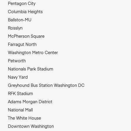
Pentagon City
Columbia Heights
Ballston-MU
Rosslyn
McPherson Square
Farragut North
Washington Metro Center
Petworth
Nationals Park Stadium
Navy Yard
Greyhound Bus Station Washington DC
RFK Stadium
Adams Morgan District
National Mall
The White House
Downtown Washington