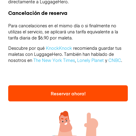
directamente a LuggageHero.
Cancelación de reserva
Para cancelaciones en el mismo día o si finalmente no
utilizas el servicio, se aplicará una tarifa equivalente a la
tarifa diaria de $6.90 por maleta.
Descubre por qué
KnockKnock
recomienda guardar tus
maletas con LuggageHero. También han hablado de
nosotros en
The New York Times
,
Lonely Planet
y
CNBC
.
Reservar ahora!