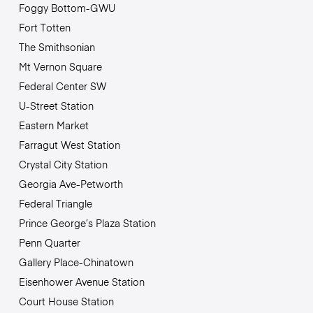
Foggy Bottom-GWU
Fort Totten
The Smithsonian
Mt Vernon Square
Federal Center SW
U-Street Station
Eastern Market
Farragut West Station
Crystal City Station
Georgia Ave-Petworth
Federal Triangle
Prince George’s Plaza Station
Penn Quarter
Gallery Place-Chinatown
Eisenhower Avenue Station
Court House Station