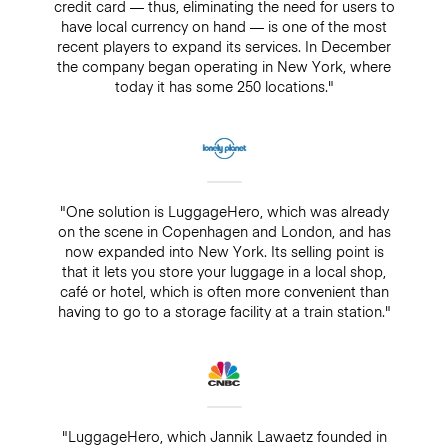
credit card — thus, eliminating the need for users to
have local currency on hand — is one of the most
recent players to expand its services. In December
the company began operating in New York, where
today it has some 250 locations."
"One solution is LuggageHero, which was already
on the scene in Copenhagen and London, and has
now expanded into New York. Its selling point is
that it lets you store your luggage in a local shop,
café or hotel, which is often more convenient than
having to go to a storage facility at a train station."
"LuggageHero, which Jannik Lawaetz founded in