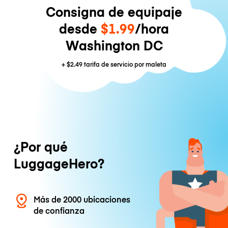
Consigna de equipaje
desde
$1.99
/hora
Washington DC
+
$2.49
tarifa de servicio por maleta
¿Por qué
LuggageHero?
Más de 2000 ubicaciones
de confianza