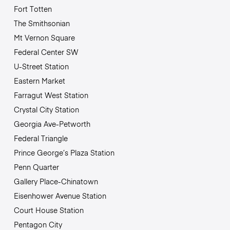
Fort Totten
The Smithsonian
Mt Vernon Square
Federal Center SW
U-Street Station
Eastern Market
Farragut West Station
Crystal City Station
Georgia Ave-Petworth
Federal Triangle
Prince George’s Plaza Station
Penn Quarter
Gallery Place-Chinatown
Eisenhower Avenue Station
Court House Station
Pentagon City