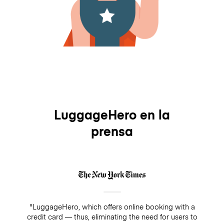
LuggageHero en la
prensa
"LuggageHero, which offers online booking with a
credit card — thus, eliminating the need for users to