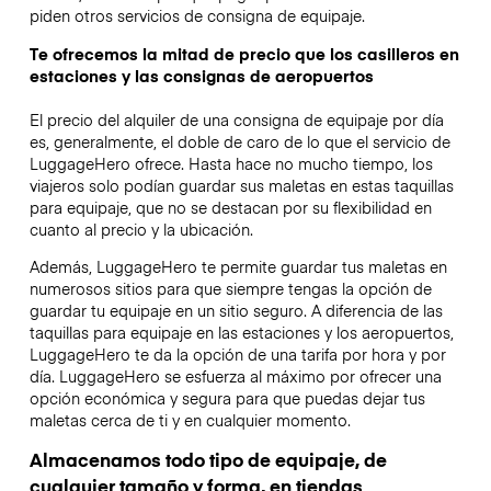
piden otros servicios de consigna de equipaje.
Te ofrecemos la mitad de precio que los casilleros en
estaciones y las consignas de aeropuertos
El precio del alquiler de una consigna de equipaje por día
es, generalmente, el doble de caro de lo que el servicio de
LuggageHero ofrece. Hasta hace no mucho tiempo, los
viajeros solo podían guardar sus maletas en estas taquillas
para equipaje, que no se destacan por su flexibilidad en
cuanto al precio y la ubicación.
Además, LuggageHero te permite guardar tus maletas en
numerosos sitios para que siempre tengas la opción de
guardar tu equipaje en un sitio seguro. A diferencia de las
taquillas para equipaje en las estaciones y los aeropuertos,
LuggageHero te da la opción de una tarifa por hora y por
día. LuggageHero se esfuerza al máximo por ofrecer una
opción económica y segura para que puedas dejar tus
maletas cerca de ti y en cualquier momento.
Almacenamos todo tipo de equipaje, de
cualquier tamaño y forma, en tiendas