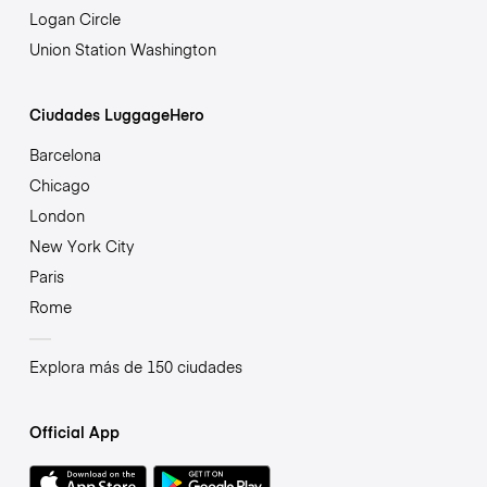
Logan Circle
Union Station Washington
Ciudades LuggageHero
Barcelona
Chicago
London
New York City
Paris
Rome
Explora más de 150 ciudades
Official App