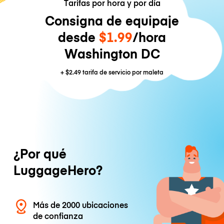
Tarifas por hora y por día
Consigna de equipaje
desde
$1.99
/hora
Washington DC
+
$2.49
tarifa de servicio por maleta
¿Por qué
LuggageHero?
Más de 2000 ubicaciones
de confianza