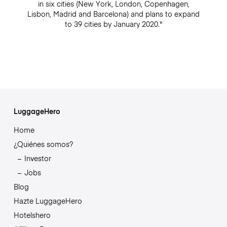
in six cities (New York, London, Copenhagen,
Lisbon, Madrid and Barcelona) and plans to expand
to 39 cities by January 2020."
LuggageHero
Home
¿Quiénes somos?
Investor
Jobs
Blog
Hazte LuggageHero
Hotelshero