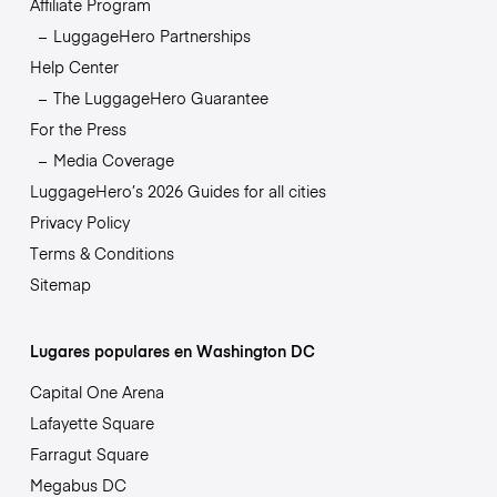
Affiliate Program
LuggageHero Partnerships
Help Center
The LuggageHero Guarantee
For the Press
Media Coverage
LuggageHero’s 2026 Guides for all cities
Privacy Policy
Terms & Conditions
Sitemap
Lugares populares en Washington DC
Capital One Arena
Lafayette Square
Farragut Square
Megabus DC