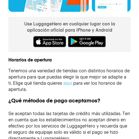
Use LuggageHero en cualquier lugar con la
aplicación oficial para iPhone y Android
Horarios de apertura
Tenemos una variedad de tiendas con distintos horarios de
apertura para que puedas elegir la que mejor se adapte a
ti. Elige qué tienda quieres
aquí
para ver los horarios de
apertura.
¿Qué métodos de pago aceptamos?
Se aceptan todas las tarjetas de crédito más utilizadas. Ten
en cuenta que los establecimientos no aceptan dinero en
efectivo por los servicios de LuggageHero y recuerda que
el seguro de equipaje solo es válido si el pago se hizo
directamente a LuggageHero.