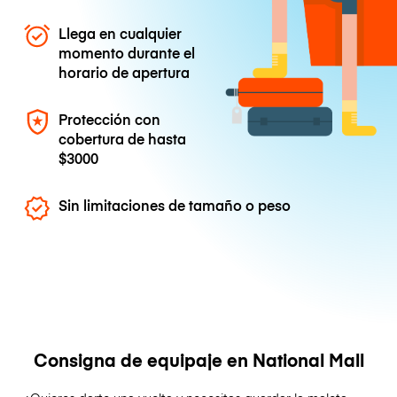
Llega en cualquier
momento durante el
horario de apertura
Protección con
cobertura de hasta
$3000
Sin limitaciones de tamaño o peso
Consigna de equipaje en National Mall