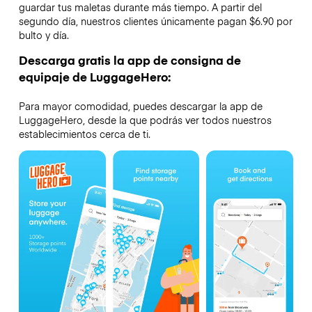
guardar tus maletas durante más tiempo. A partir del
segundo día, nuestros clientes únicamente pagan $6.90 por
bulto y día.
Descarga gratis la app de consigna de
equipaje de LuggageHero:
Para mayor comodidad, puedes descargar la app de
LuggageHero, desde la que podrás ver todos nuestros
establecimientos cerca de ti.