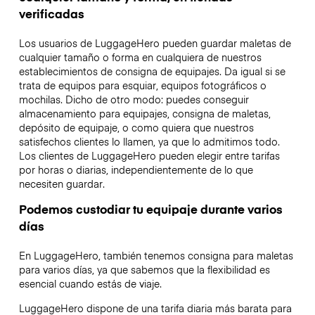
verificadas
Los usuarios de LuggageHero pueden guardar maletas de
cualquier tamaño o forma en cualquiera de nuestros
establecimientos de consigna de equipajes. Da igual si se
trata de equipos para esquiar, equipos fotográficos o
mochilas. Dicho de otro modo: puedes conseguir
almacenamiento para equipajes, consigna de maletas,
depósito de equipaje, o como quiera que nuestros
satisfechos clientes lo llamen, ya que lo admitimos todo.
Los clientes de LuggageHero pueden elegir entre tarifas
por horas o diarias, independientemente de lo que
necesiten guardar.
Podemos custodiar tu equipaje durante varios
días
En LuggageHero, también tenemos consigna para maletas
para varios días, ya que sabemos que la flexibilidad es
esencial cuando estás de viaje.
LuggageHero dispone de una tarifa diaria más barata para