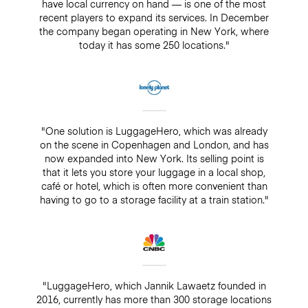
have local currency on hand — is one of the most
recent players to expand its services. In December
the company began operating in New York, where
today it has some 250 locations."
"One solution is LuggageHero, which was already
on the scene in Copenhagen and London, and has
now expanded into New York. Its selling point is
that it lets you store your luggage in a local shop,
café or hotel, which is often more convenient than
having to go to a storage facility at a train station."
"LuggageHero, which Jannik Lawaetz founded in
2016, currently has more than 300 storage locations