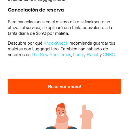
Cancelación de reserva
Para cancelaciones en el mismo día o si finalmente no
utilizas el servicio, se aplicará una tarifa equivalente a la
tarifa diaria de $6.90 por maleta.
Descubre por qué
KnockKnock
recomienda guardar tus
maletas con LuggageHero. También han hablado de
nosotros en
The New York Times
,
Lonely Planet
y
CNBC
.
Reservar ahora!