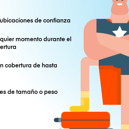
ubicaciones de confianza
lquier momento durante el
ertura
on cobertura de hasta
ones de tamaño o peso