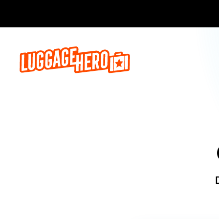
Reserva a