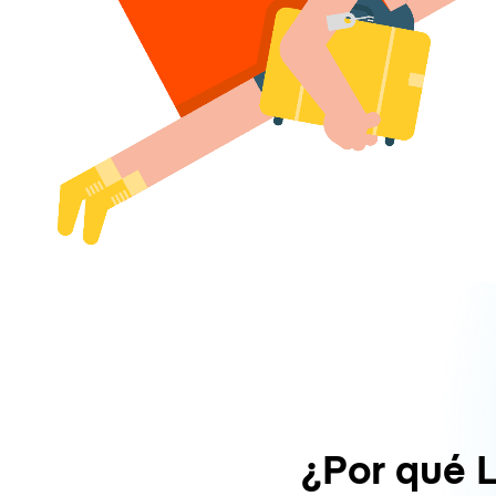
¿Por qué 