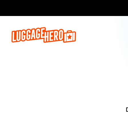
Reserva a