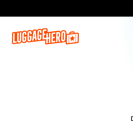
Reserva a