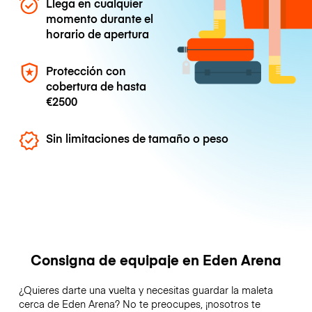
Llega en cualquier
momento durante el
horario de apertura
Protección con
cobertura de hasta
€2500
Sin limitaciones de tamaño o peso
Consigna de equipaje en Eden Arena
¿Quieres darte una vuelta y necesitas guardar la maleta
cerca de Eden Arena? No te preocupes, ¡nosotros te