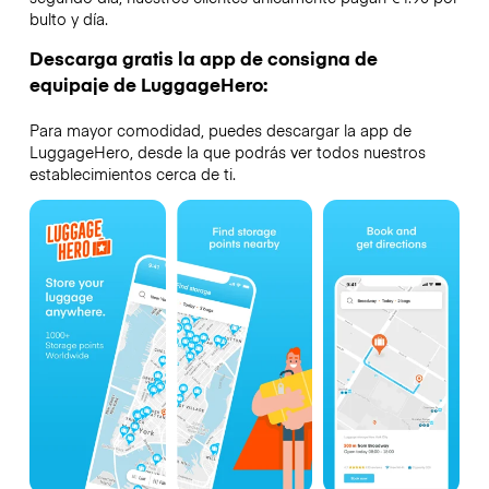
bulto y día.
Descarga gratis la app de consigna de
equipaje de LuggageHero:
Para mayor comodidad, puedes descargar la app de
LuggageHero, desde la que podrás ver todos nuestros
establecimientos cerca de ti.