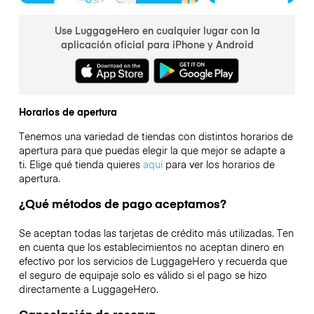
Use LuggageHero en cualquier lugar con la
aplicación oficial para iPhone y Android
Horarios de apertura
Tenemos una variedad de tiendas con distintos horarios de
apertura para que puedas elegir la que mejor se adapte a
ti. Elige qué tienda quieres
aquí
para ver los horarios de
apertura.
¿Qué métodos de pago aceptamos?
Se aceptan todas las tarjetas de crédito más utilizadas. Ten
en cuenta que los establecimientos no aceptan dinero en
efectivo por los servicios de LuggageHero y recuerda que
el seguro de equipaje solo es válido si el pago se hizo
directamente a LuggageHero.