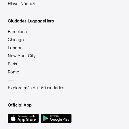
Hlavní Nádraží
Ciudades LuggageHero
Barcelona
Chicago
London
New York City
Paris
Rome
Explora más de 150 ciudades
Official App