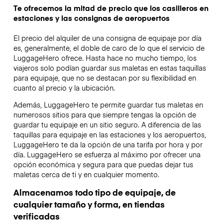
Te ofrecemos la mitad de precio que los casilleros en
estaciones y las consignas de aeropuertos
El precio del alquiler de una consigna de equipaje por día
es, generalmente, el doble de caro de lo que el servicio de
LuggageHero ofrece. Hasta hace no mucho tiempo, los
viajeros solo podían guardar sus maletas en estas taquillas
para equipaje, que no se destacan por su flexibilidad en
cuanto al precio y la ubicación.
Además, LuggageHero te permite guardar tus maletas en
numerosos sitios para que siempre tengas la opción de
guardar tu equipaje en un sitio seguro. A diferencia de las
taquillas para equipaje en las estaciones y los aeropuertos,
LuggageHero te da la opción de una tarifa por hora y por
día. LuggageHero se esfuerza al máximo por ofrecer una
opción económica y segura para que puedas dejar tus
maletas cerca de ti y en cualquier momento.
Almacenamos todo tipo de equipaje, de
cualquier tamaño y forma, en tiendas
verificadas