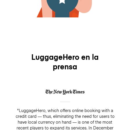
LuggageHero en la
prensa
"LuggageHero, which offers online booking with a
credit card — thus, eliminating the need for users to
have local currency on hand — is one of the most
recent players to expand its services. In December