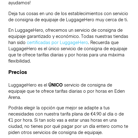
ayudamos!
Deja tus cosas en uno de los establecimientos con servicio
de consigna de equipaje de
LuggageHero
muy cerca de ti.
En LuggageHero, ofrecemos un servicio de consigna de
equipaje garantizado y económico. Todas nuestras tiendas
han sido
certificadas por LuggageHero
. Recuerda que
LuggageHero es el único servicio de consigna de equipaje
que te ofrece tarifas diarias y por horas para una máxima
flexibilidad.
Precios
LuggageHero es el
ÚNICO
servicio de consigna de
equipaje que te ofrece tarifas diarias o por horas en Eden
Arena.
Podrás elegir la opción que mejor se adapte a tus
necesidades con nuestra tarifa plana de €4.90 al día o de
€1 por hora. Si tan solo vas a estar unas horas en una
ciudad, no tienes por qué pagar por un día entero como te
piden otros servicios de consigna de equipaje.