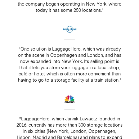
the company began operating in New York, where
today it has some 250 locations."
"One solution is LuggageHero, which was already
on the scene in Copenhagen and London, and has
now expanded into New York. Its selling point is
that it lets you store your luggage in a local shop,
café or hotel, which is often more convenient than
having to go to a storage facility at a train station."
"LuggageHero, which Jannik Lawaetz founded in
2016, currently has more than 300 storage locations
in six cities (New York, London, Copenhagen,
Lisbon, Madrid and Barcelona) and plans to expand